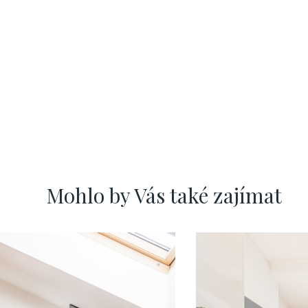
Mohlo by Vás také zajímat