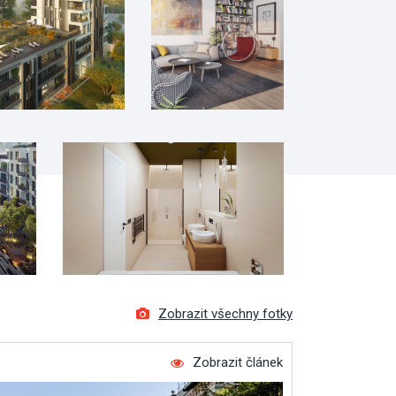
Zobrazit všechny fotky
Zobrazit článek