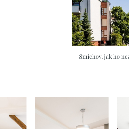
Smíchov, jak ho nez