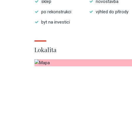
sklep
novostavba
po rekonstrukci
výhled do přírody
byt na investici
Lokalita