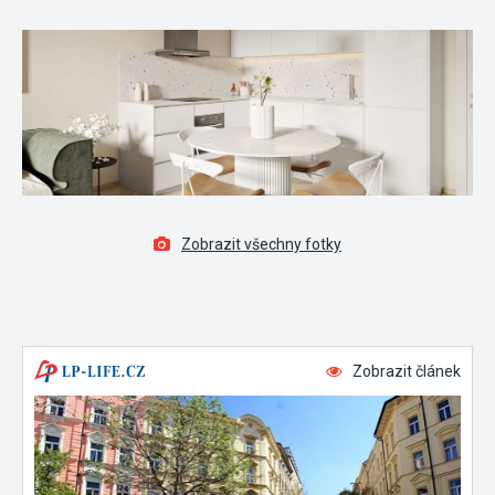
Zobrazit všechny fotky
Zobrazit článek