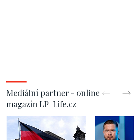
Mediální partner - online
magazín LP-Life.cz