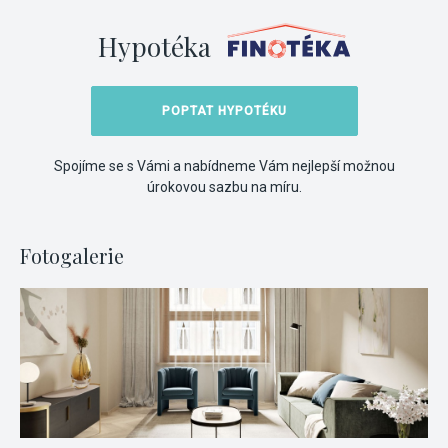
Hypotéka
POPTAT HYPOTÉKU
Spojíme se s Vámi a nabídneme Vám nejlepší možnou
úrokovou sazbu na míru.
Fotogalerie