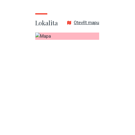
Lokalita
Otevřít mapu