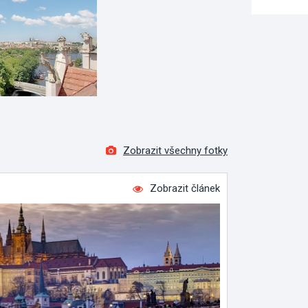
Zobrazit všechny fotky
Zobrazit článek