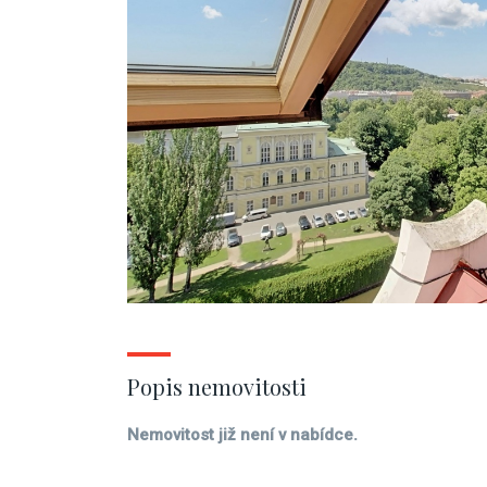
Popis nemovitosti
Nemovitost již není v nabídce.