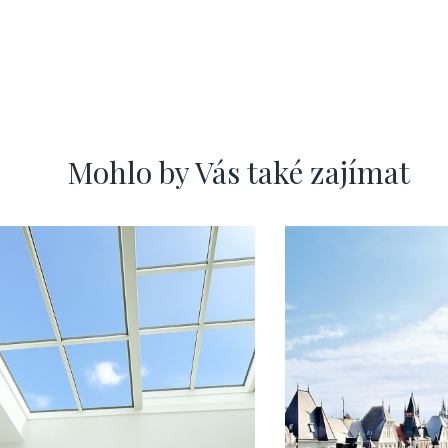
Mohlo by Vás také zajímat