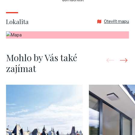
Lokalita
Otevřít mapu
Mohlo by Vás také
zajímat