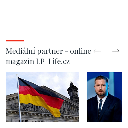
Mediální partner - online
magazín LP-Life.cz