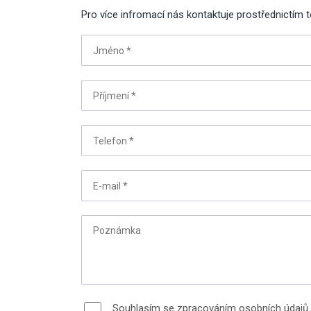
Pro více infromací nás kontaktuje prostřednictím 
Jméno
*
Příjmení
*
Telefon
*
E-mail
*
Poznámka
Souhlasím se zpracováním osobních údajů 