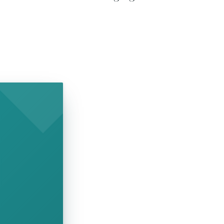
SHOW COMICS