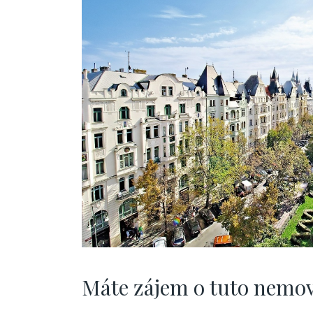
Máte zájem o tuto nemov