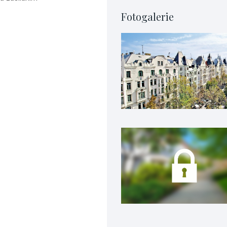
Fotogalerie