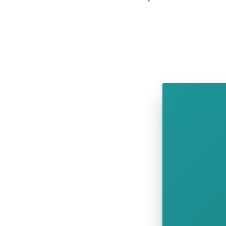
SHOW COMICS