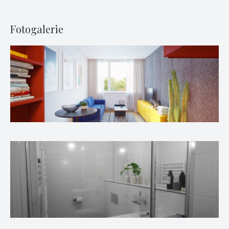
Fotogalerie