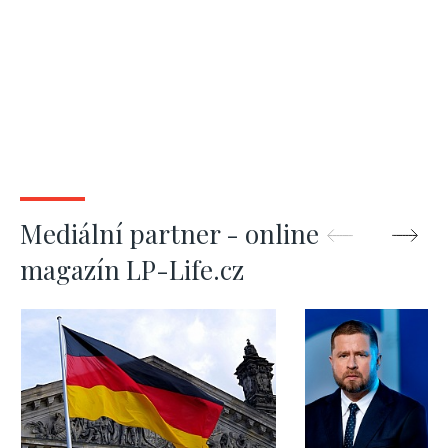
Mediální partner - online
magazín LP-Life.cz