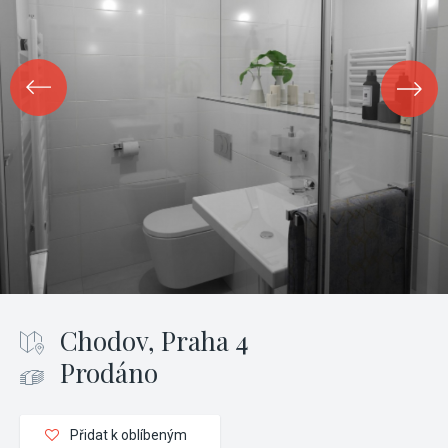
Chodov, Praha 4
Prodáno
Přidat k oblíbeným