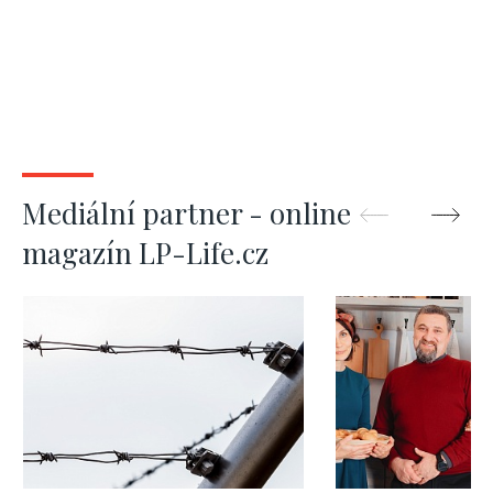
Mediální partner - online
magazín LP-Life.cz