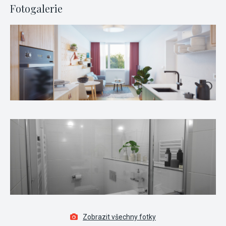
Fotogalerie
Zobrazit všechny fotky