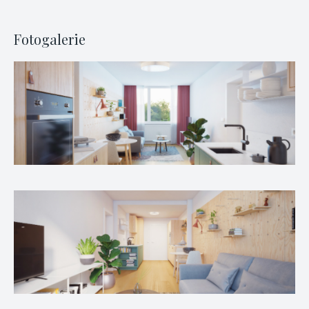
Fotogalerie