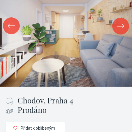
Chodov, Praha 4
Prodáno
Přidat k oblíbeným