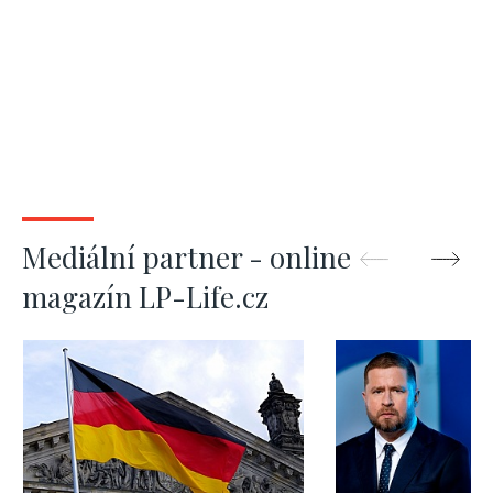
Mediální partner - online
magazín LP-Life.cz