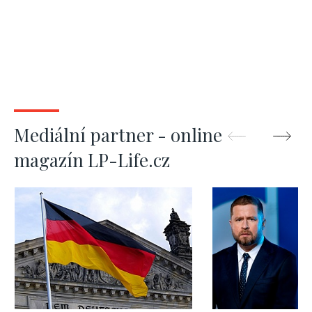
Mediální partner - online
magazín LP-Life.cz