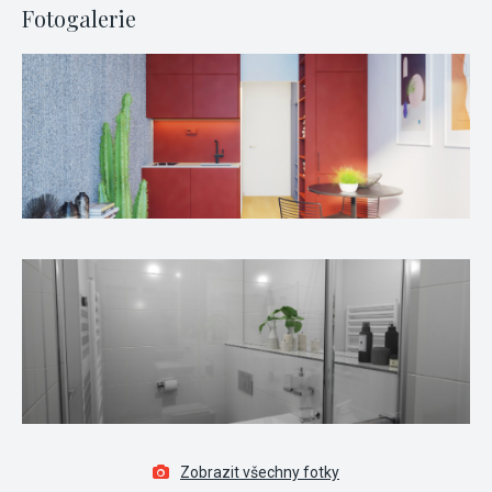
Fotogalerie
Zobrazit všechny fotky