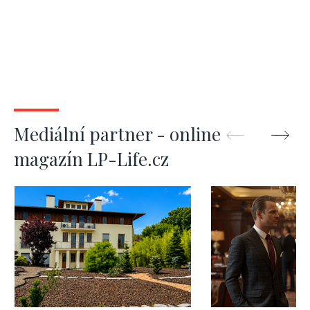
Mediální partner - online
magazín LP-Life.cz