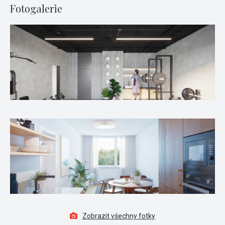
Fotogalerie
Zobrazit všechny fotky