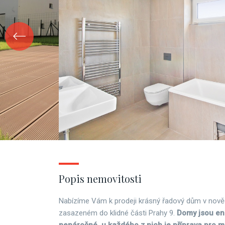
Popis nemovitosti
Nabízíme Vám k prodeji krásný řadový dům v nově 
zasazeném do klidné části Prahy 9.
Domy jsou en