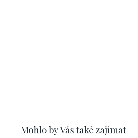
Mohlo by Vás také zajímat