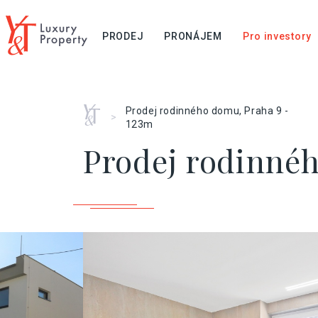
PRODEJ
PRONÁJEM
Pro investory
Home
Prodej rodinného domu, Praha 9 -
>
123m
Prodej rodinnéh