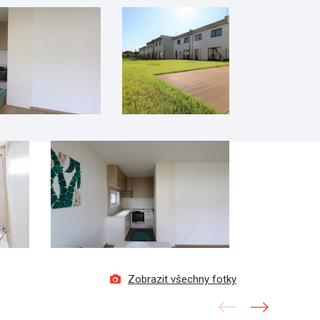
Zobrazit všechny fotky