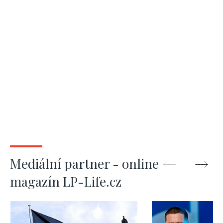
Mediální partner - online
magazín LP-Life.cz