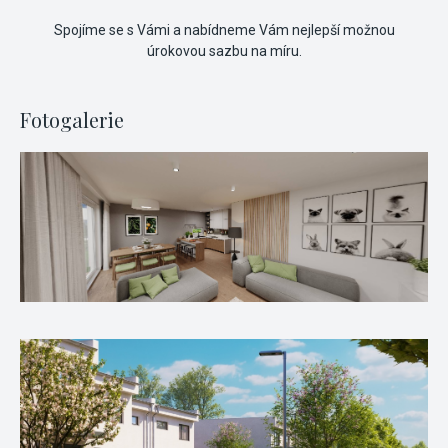
Spojíme se s Vámi a nabídneme Vám nejlepší možnou
úrokovou sazbu na míru.
Fotogalerie