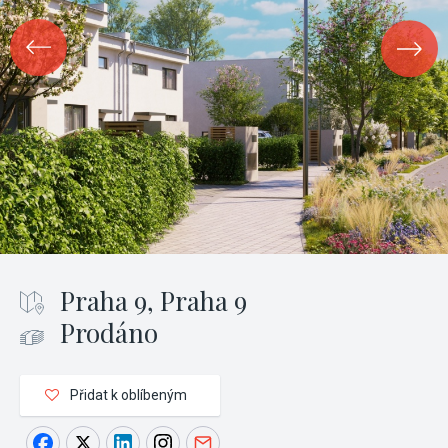
Praha 9, Praha 9
Prodáno
Přidat k oblíbeným