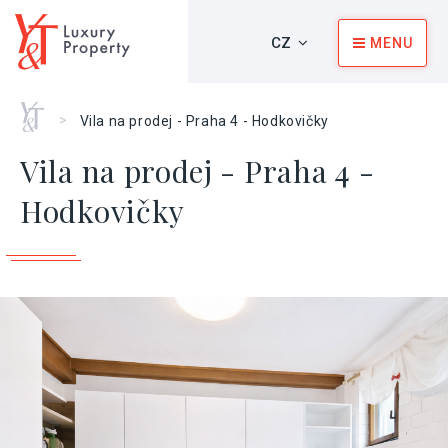
CZ
MENU
Home
>
Vila na prodej - Praha 4 - Hodkovičky
Vila na prodej - Praha 4 -
Hodkovičky