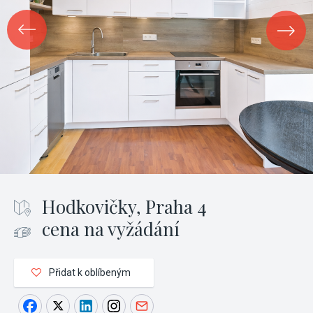
Hodkovičky, Praha 4
cena na vyžádání
Přidat k oblíbeným