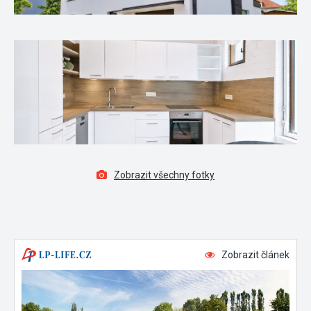
Zobrazit všechny fotky
Zobrazit článek