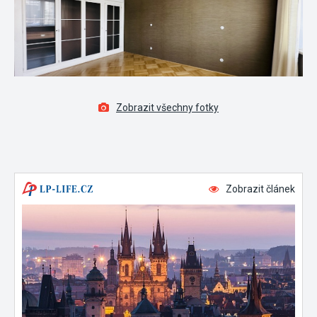
Zobrazit všechny fotky
Zobrazit článek