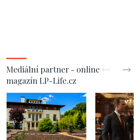
Mediální partner - online
magazín LP-Life.cz