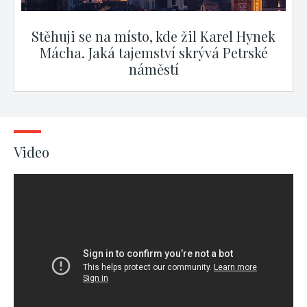
Stěhuji se na místo, kde žil Karel Hynek
Mácha. Jaká tajemství skrývá Petrské
náměstí
Video