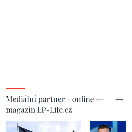
Mediální partner - online
magazín LP-Life.cz