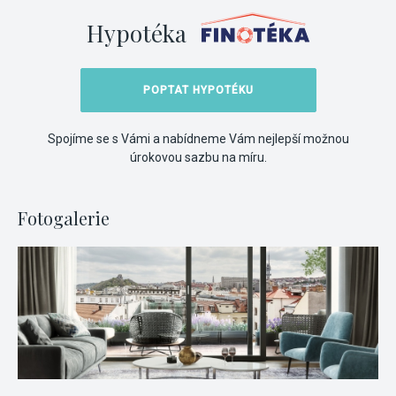
Hypotéka
POPTAT HYPOTÉKU
Spojíme se s Vámi a nabídneme Vám nejlepší možnou
úrokovou sazbu na míru.
Fotogalerie