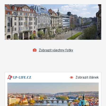
Zobrazit všechny fotky
Zobrazit článek