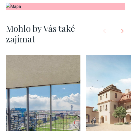
Mohlo by Vás také
zajímat