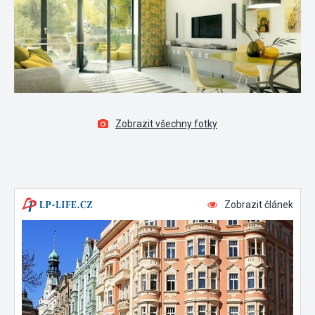
Zobrazit všechny fotky
Zobrazit článek