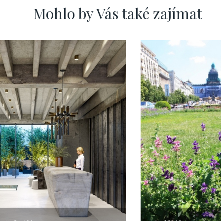
Mohlo by Vás také zajímat