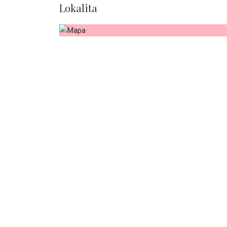
Lokalita