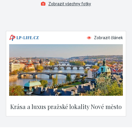
Zobrazit všechny fotky
Zobrazit článek
Krása a luxus pražské lokality Nové město