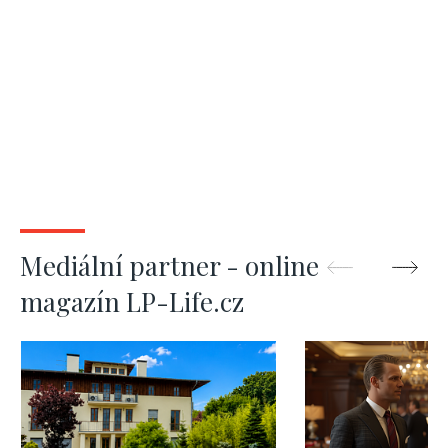
Mediální partner - online
magazín LP-Life.cz