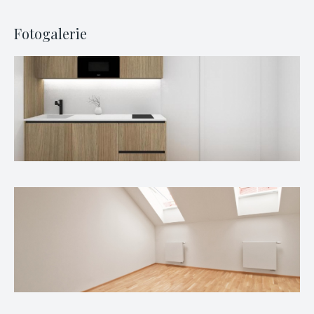
Fotogalerie