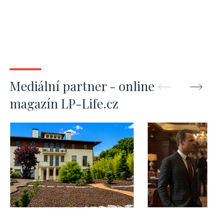
Mediální partner - online
magazín LP-Life.cz