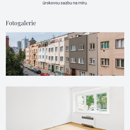
úrokovou sazbu na míru.
Fotogalerie