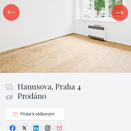
Hanusova, Praha 4
Prodáno
Přidat k oblíbeným