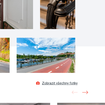
Zobrazit všechny fotky