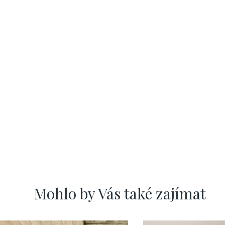
Mohlo by Vás také zajímat