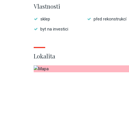
Vlastnosti
sklep
před rekonstrukcí
byt na investici
Lokalita