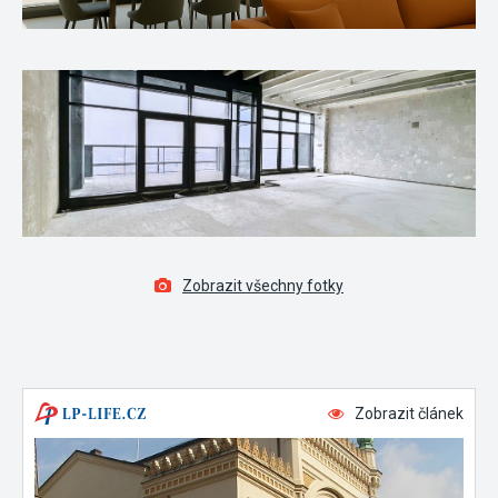
Zobrazit všechny fotky
Zobrazit článek