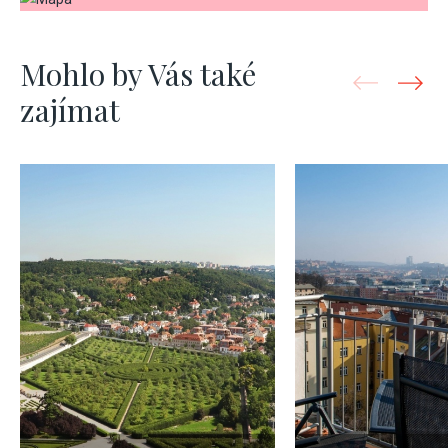
Mohlo by Vás také
zajímat