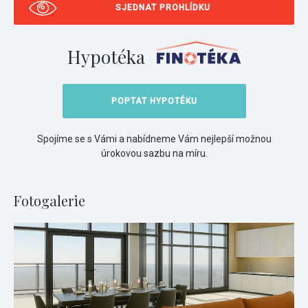
SJEDNAT PROHLÍDKU
Hypotéka
POPTAT HYPOTÉKU
Spojíme se s Vámi a nabídneme Vám nejlepší možnou
úrokovou sazbu na míru.
Fotogalerie