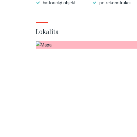
historický objekt
po rekonstrukci
Lokalita