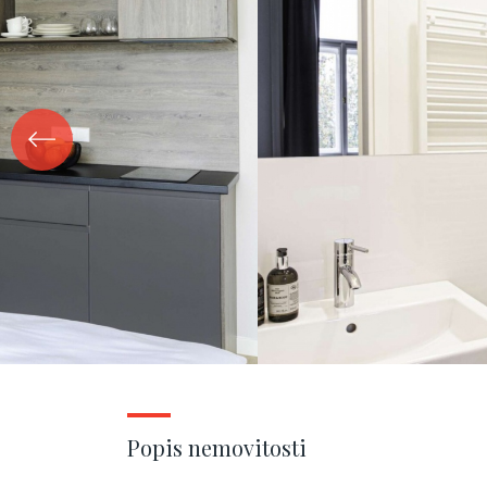
Popis nemovitosti