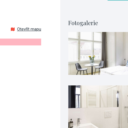
Fotogalerie
Otevřít mapu