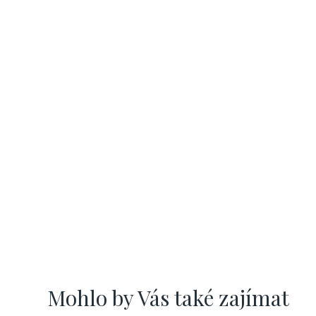
Mohlo by Vás také zajímat