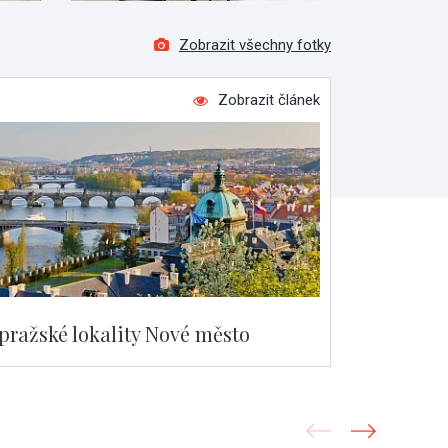
Zobrazit všechny fotky
Zobrazit článek
 pražské lokality Nové město