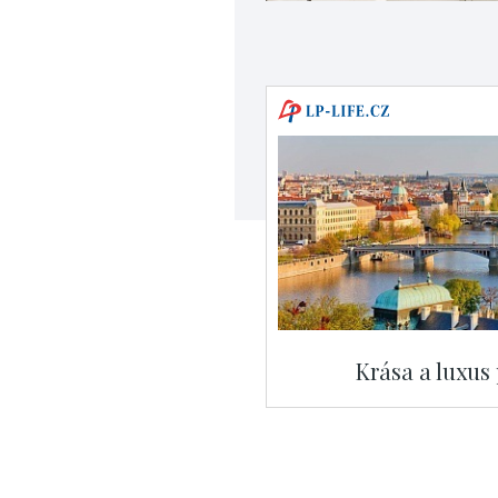
Krása a luxus