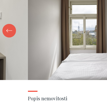
Popis nemovitosti