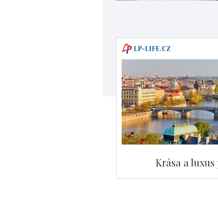
Krása a luxus