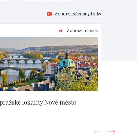
Zobrazit všechny fotky
Zobrazit článek
 pražské lokality Nové město