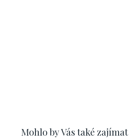
Mohlo by Vás také zajímat