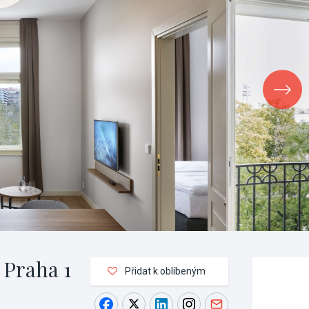
 Praha 1
Přidat k oblíbeným