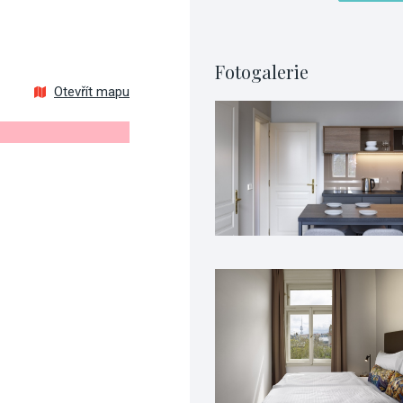
Fotogalerie
Otevřít mapu