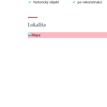
historický objekt
po rekonstrukci
Lokalita