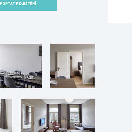
POPTAT POJIŠTĚNÍ