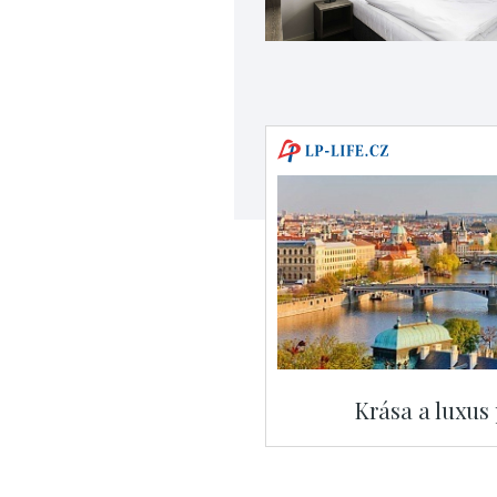
Krása a luxus