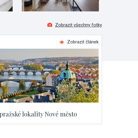
Zobrazit všechny fotky
Zobrazit článek
 pražské lokality Nové město