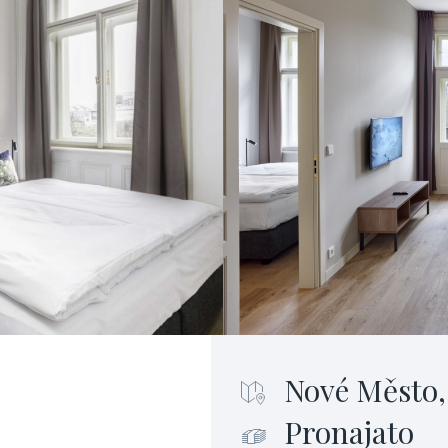
Nové Město,
Pronajato