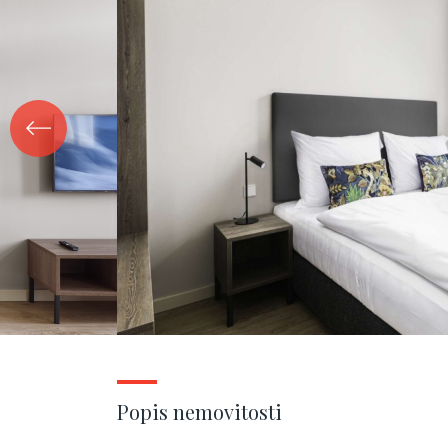
Popis nemovitosti