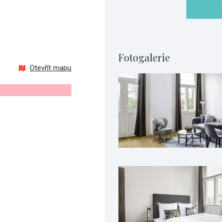
Fotogalerie
Otevřít mapu