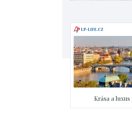
Krása a luxus