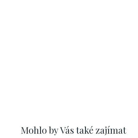
Mohlo by Vás také zajímat