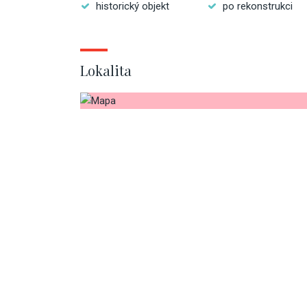
historický objekt
po rekonstrukci
Lokalita