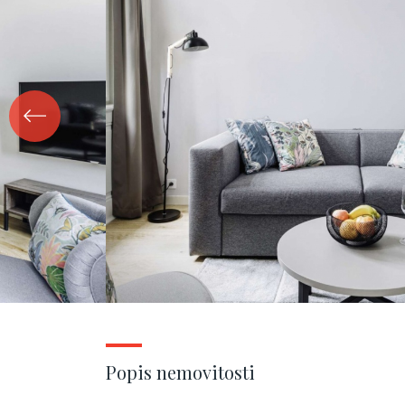
Popis nemovitosti