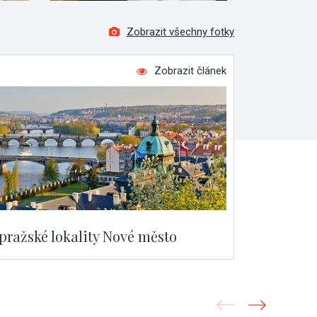
Zobrazit všechny fotky
Zobrazit článek
 pražské lokality Nové město