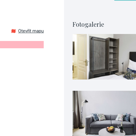
Fotogalerie
Otevřít mapu