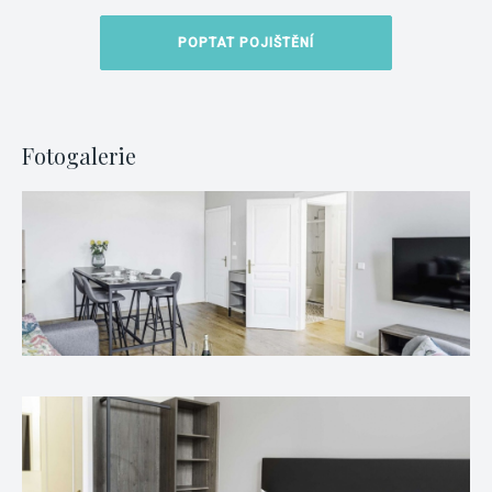
POPTAT POJIŠTĚNÍ
Fotogalerie