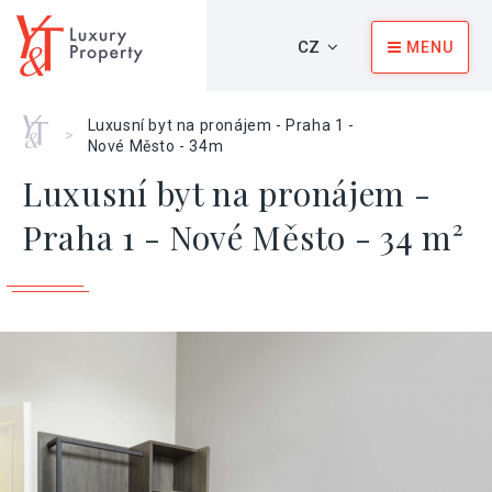
CZ
MENU
Home
Luxusní byt na pronájem - Praha 1 -
>
Nové Město - 34m
Luxusní byt na pronájem -
Praha 1 - Nové Město - 34 m²