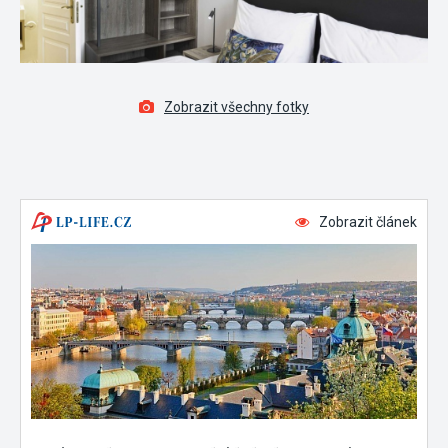
Zobrazit všechny fotky
Zobrazit článek