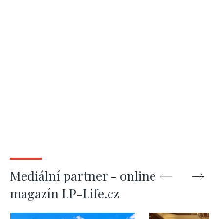
Mediální partner - online
magazín LP-Life.cz