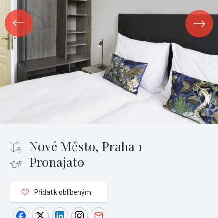
Nové Město, Praha 1
Pronajato
Přidat k oblíbeným