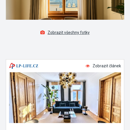
Zobrazit všechny fotky
Zobrazit článek