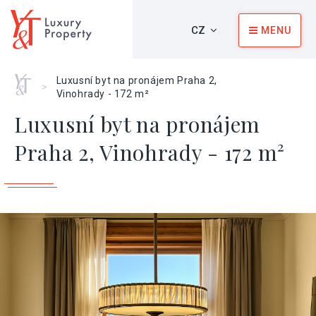
CZ
MENU
Home
Luxusní byt na pronájem Praha 2,
>
Vinohrady - 172 m²
Luxusní byt na pronájem
Praha 2, Vinohrady - 172 m²