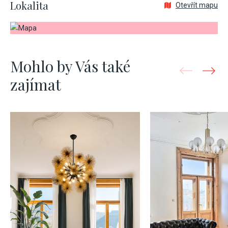
Lokalita
Otevřít mapu
Mohlo by Vás také
zajímat