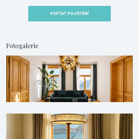
POPTAT POJIŠTĚNÍ
Fotogalerie