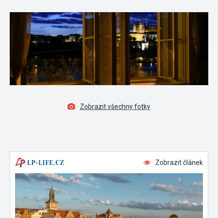
Zobrazit všechny fotky
Zobrazit článek