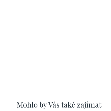
Mohlo by Vás také zajímat