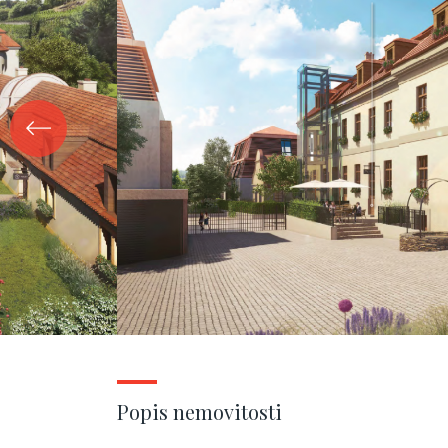
Popis nemovitosti