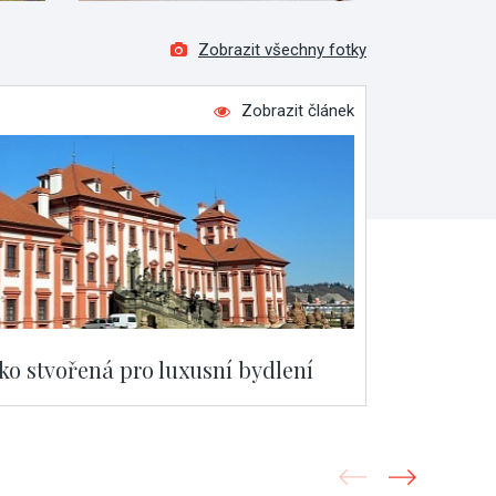
Zobrazit všechny fotky
Zobrazit článek
ako stvořená pro luxusní bydlení