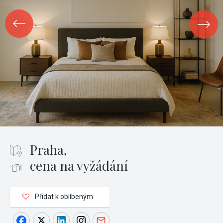
Praha,
cena na vyžádání
Přidat k oblíbeným