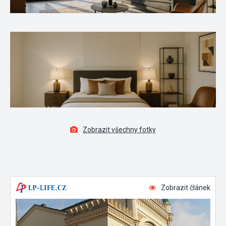
Zobrazit všechny fotky
Zobrazit článek