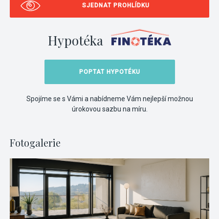
SJEDNAT PROHLÍDKU
Hypotéka
POPTAT HYPOTÉKU
Spojíme se s Vámi a nabídneme Vám nejlepší možnou
úrokovou sazbu na míru.
Fotogalerie