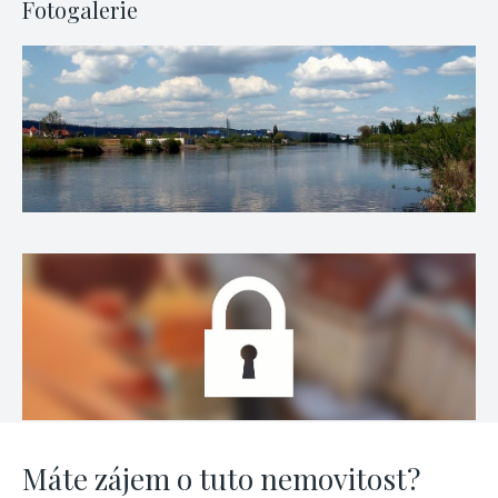
Fotogalerie
Máte zájem o tuto nemovitost?