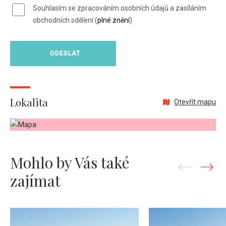
Souhlasím se zpracováním osobních údajů a zasíláním
obchodních sdělení (
plné znění
)
Lokalita
Otevřít mapu
Mohlo by Vás také
zajímat