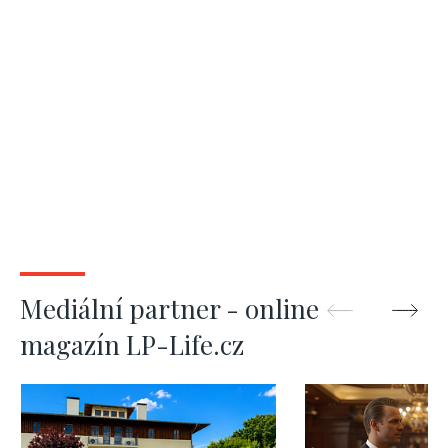
Mediální partner - online
magazín LP-Life.cz