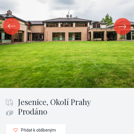
Jesenice, Okolí Prahy
Prodáno
Přidat k oblíbeným