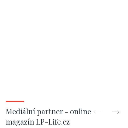
Mediální partner - online
magazín LP-Life.cz