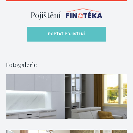
Pojištění
POPTAT POJIŠTĚNÍ
Fotogalerie