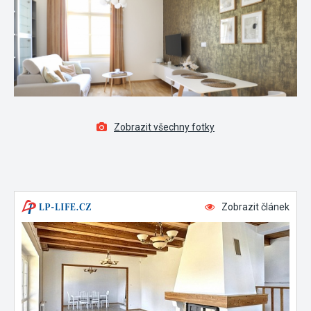
Zobrazit všechny fotky
Zobrazit článek