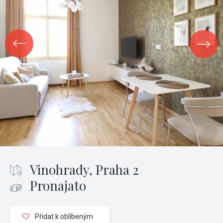
Vinohrady, Praha 2
Pronajato
Přidat k oblíbeným