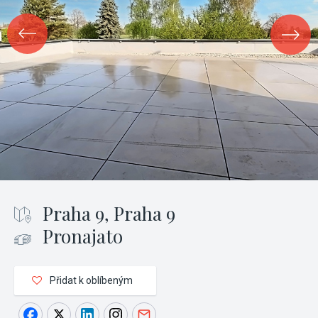
Praha 9, Praha 9
Pronajato
Přidat k oblíbeným