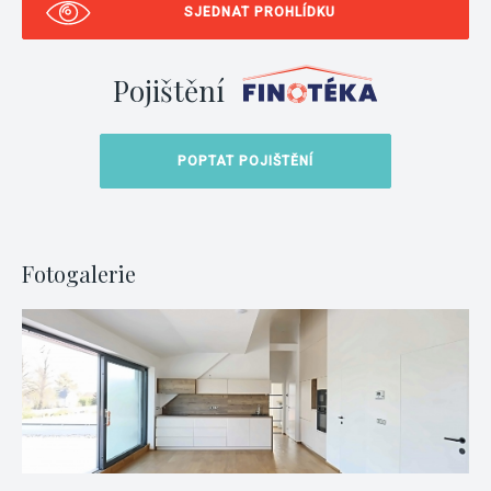
SJEDNAT PROHLÍDKU
Pojištění
POPTAT POJIŠTĚNÍ
Fotogalerie