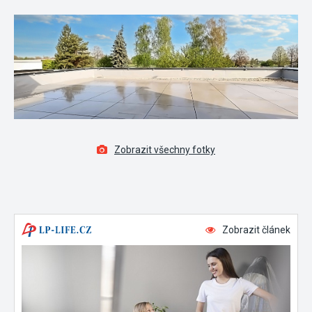
Zobrazit všechny fotky
Zobrazit článek