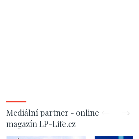
Mediální partner - online
magazín LP-Life.cz