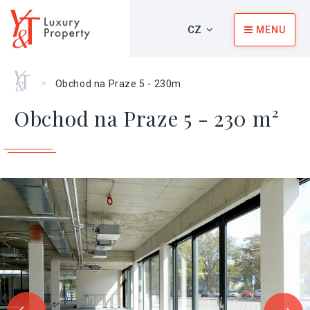
CZ
MENU
Home
>
Obchod na Praze 5 - 230m
Obchod na Praze 5 - 230 m²