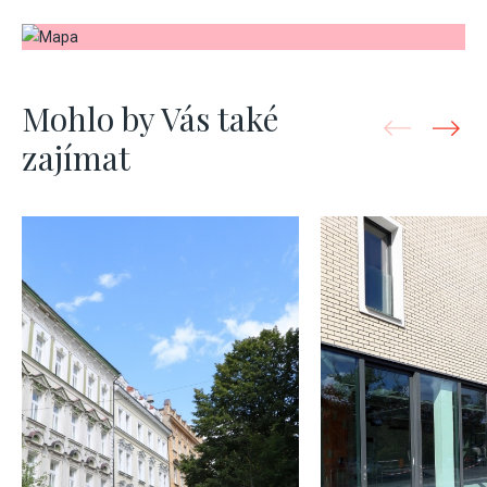
Mohlo by Vás také
zajímat