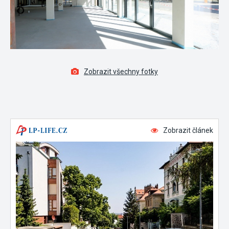
Zobrazit všechny fotky
Zobrazit článek