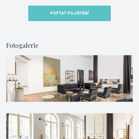
POPTAT POJIŠTĚNÍ
Fotogalerie