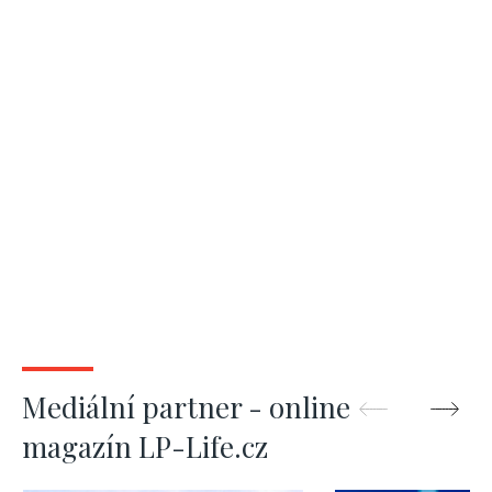
Mediální partner - online
magazín LP-Life.cz