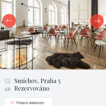
Smíchov, Praha 5
Rezervováno
Přidat k oblíbeným