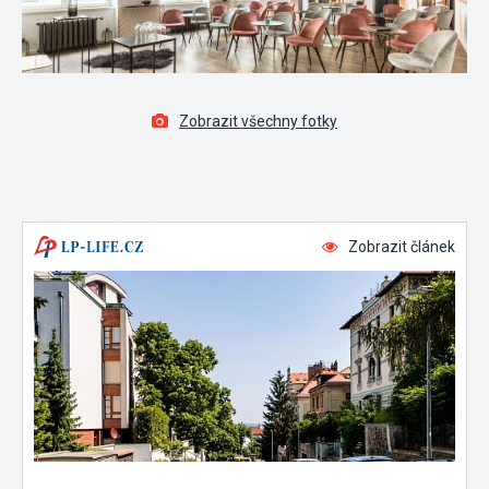
Zobrazit všechny fotky
Zobrazit článek