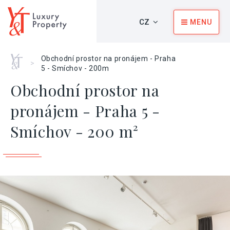
CZ
MENU
Home
Obchodní prostor na pronájem - Praha
>
5 - Smíchov - 200m
Obchodní prostor na
pronájem - Praha 5 -
Smíchov - 200 m²