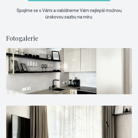
Spojíme se s Vámi a nabídneme Vám nejlepší možnou
úrokovou sazbu na míru.
Fotogalerie