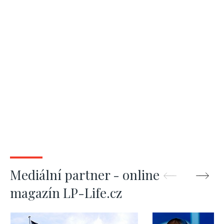
Mediální partner - online
magazín LP-Life.cz