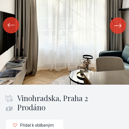
Vinohradska, Praha 2
Prodáno
Přidat k oblíbeným