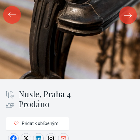
Nusle, Praha 4
Prodáno
Přidat k oblíbeným