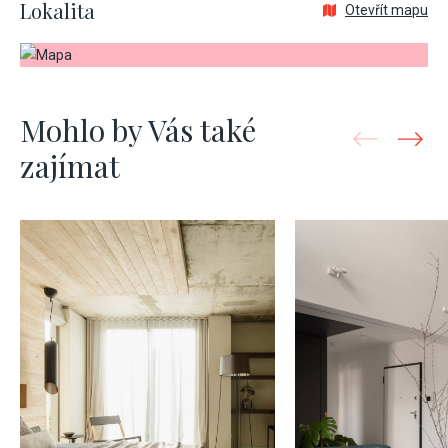
Lokalita
Otevřít mapu
Mohlo by Vás také
zajímat