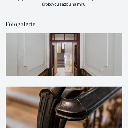
úrokovou sazbu na míru.
Fotogalerie