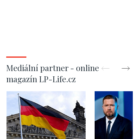
Mediální partner - online
magazín LP-Life.cz