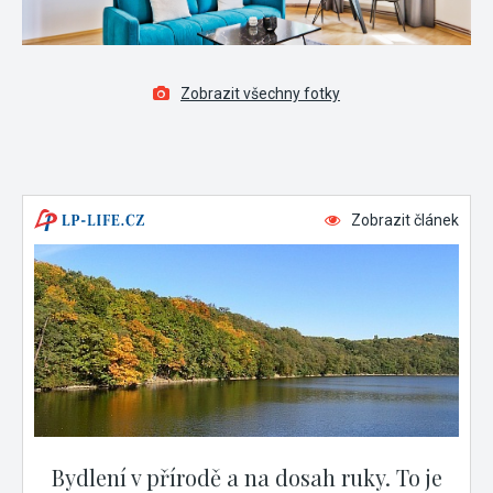
Zobrazit všechny fotky
Zobrazit článek
Bydlení v přírodě a na dosah ruky. To je