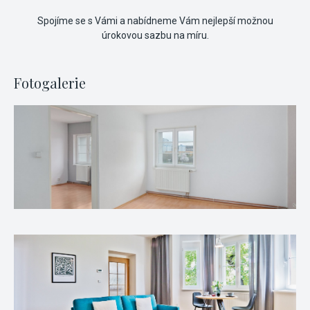
Spojíme se s Vámi a nabídneme Vám nejlepší možnou
úrokovou sazbu na míru.
Fotogalerie