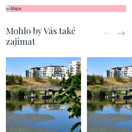
Mohlo by Vás také
zajímat