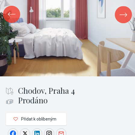
Chodov, Praha 4
Prodáno
Přidat k oblíbeným