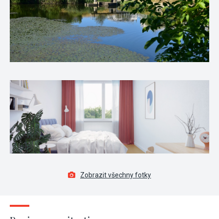
Zobrazit všechny fotky