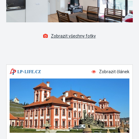
Zobrazit všechny fotky
Zobrazit článek