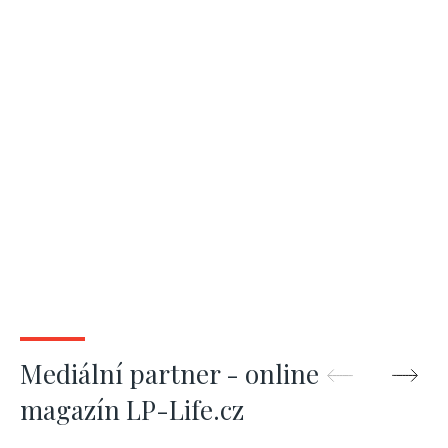
Mediální partner - online
magazín LP-Life.cz