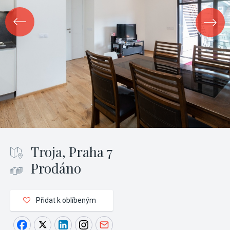
Troja, Praha 7
Prodáno
Přidat k oblíbeným