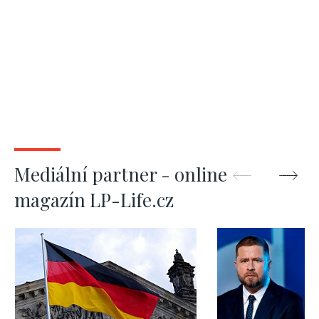
Mediální partner - online
magazín LP-Life.cz