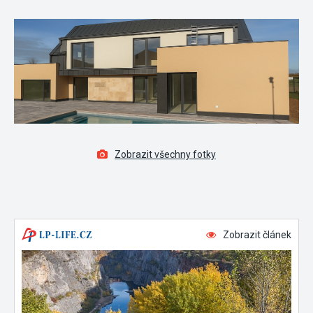
Zobrazit všechny fotky
Zobrazit článek