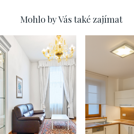
Mohlo by Vás také zajímat