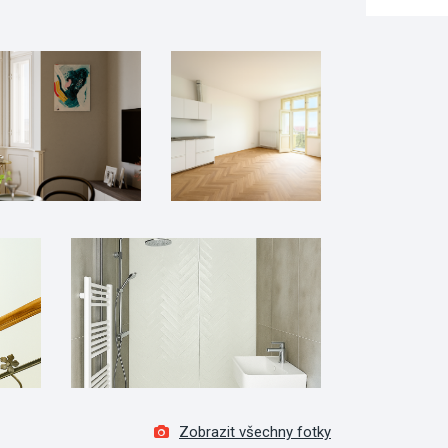
Zobrazit všechny fotky