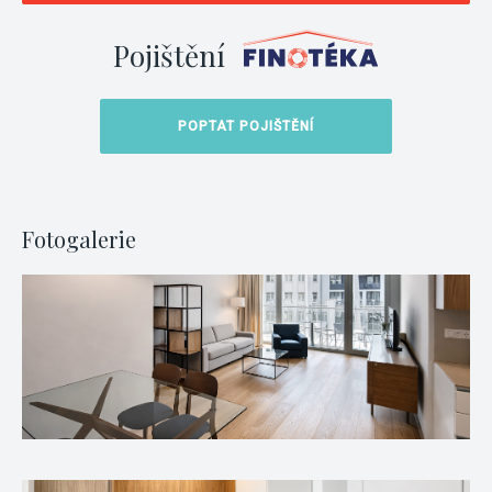
Pojištění
POPTAT POJIŠTĚNÍ
Fotogalerie