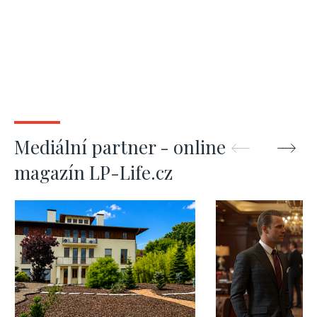
Mediální partner - online
magazín LP-Life.cz