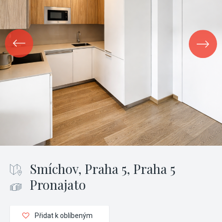
Smíchov, Praha 5, Praha 5
Pronajato
Přidat k oblíbeným