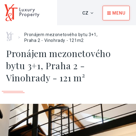
CZ
MENU
Home
Pronájem mezonetového bytu 3+1,
>
Praha 2 - Vinohrady - 121m2
Pronájem mezonetového
bytu 3+1, Praha 2 -
Vinohrady - 121 m²