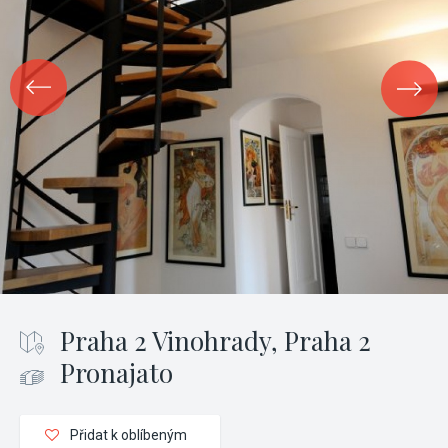
Praha 2 Vinohrady, Praha 2
Pronajato
Přidat k oblíbeným