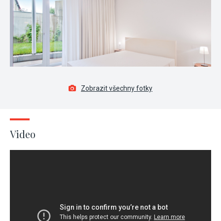
Zobrazit všechny fotky
Video