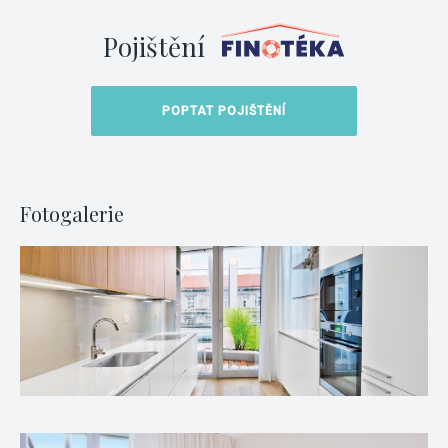
Pojištění
POPTAT POJIŠTĚNÍ
Fotogalerie