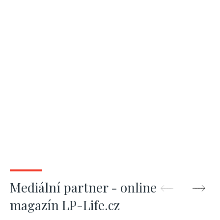
Mediální partner - online
magazín LP-Life.cz