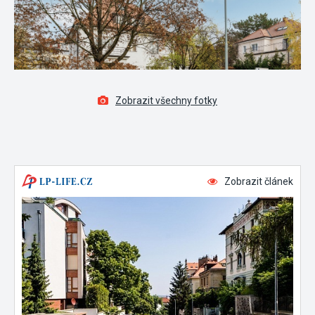
Zobrazit všechny fotky
Zobrazit článek