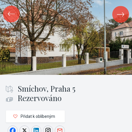
Smíchov, Praha 5
Rezervováno
Přidat k oblíbeným