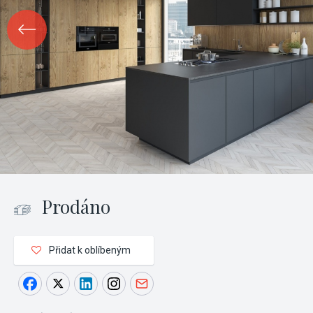
Prodáno
Přidat k oblíbeným