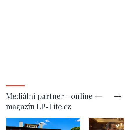
Mediální partner - online
magazín LP-Life.cz