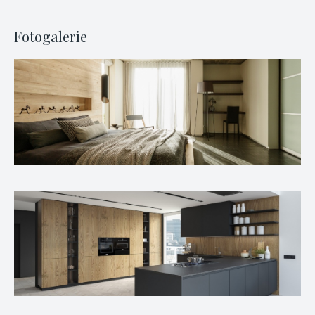
Fotogalerie