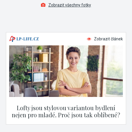
Zobrazit všechny fotky
Zobrazit článek
Lofty jsou stylovou variantou bydlení
nejen pro mladé. Proč jsou tak oblíbené?