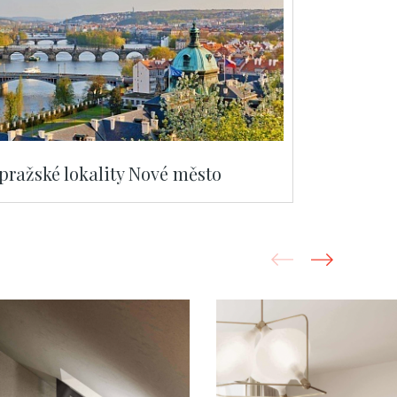
 pražské lokality Nové město