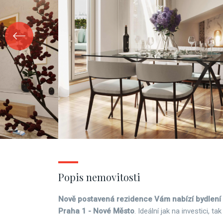
Popis nemovitosti
Nově postavená rezidence Vám nabízí bydlení v 
Praha 1 - Nové Město
. Ideální jak na investici, ta