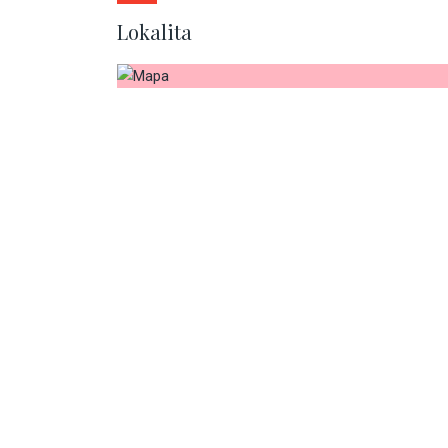
Lokalita