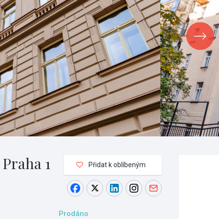
 Praha 1
Přidat k oblíbeným
Prodáno