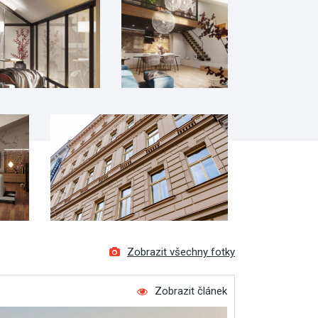
Zobrazit všechny fotky
Zobrazit článek