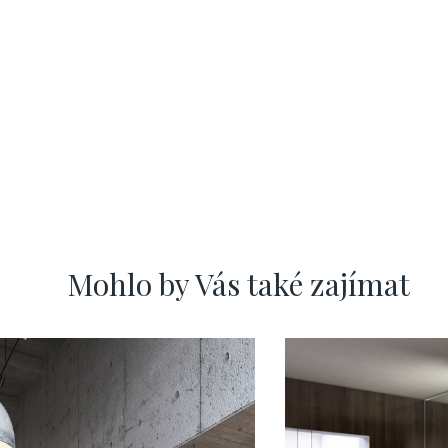
Mohlo by Vás také zajímat