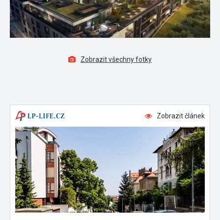
Zobrazit všechny fotky
Zobrazit článek