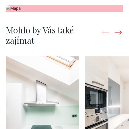
Mohlo by Vás také
zajímat